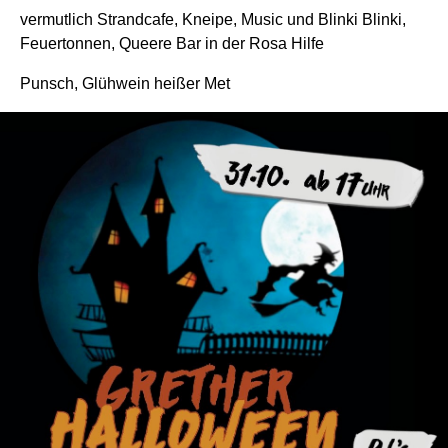
vermutlich Strandcafe, Kneipe, Music und Blinki Blinki,
Feuertonnen, Queere Bar in der Rosa Hilfe
Punsch, Glühwein heißer Met