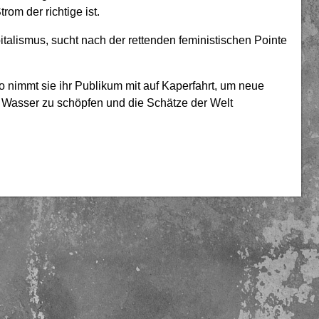
m der richtige ist.
alismus, sucht nach der rettenden feministischen Pointe
so nimmt sie ihr Publikum mit auf Kaperfahrt, um neue
Wasser zu schöpfen und die Schätze der Welt