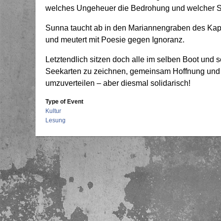
welches Ungeheuer die Bedrohung und welcher Stro
Sunna taucht ab in den Mariannengraben des Kapit
und meutert mit Poesie gegen Ignoranz.
Letztendlich sitzen doch alle im selben Boot und 
Seekarten zu zeichnen, gemeinsam Hoffnung und 
umzuverteilen – aber diesmal solidarisch!
Type of Event
Kultur
Lesung