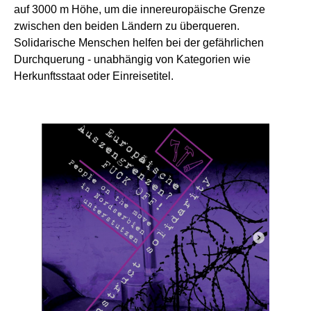
auf 3000 m Höhe, um die innereuropäische Grenze
zwischen den beiden Ländern zu überqueren.
Solidarische Menschen helfen bei der gefährlichen
Durchquerung - unabhängig von Kategorien wie
Herkunftsstaat oder Einreisetitel.