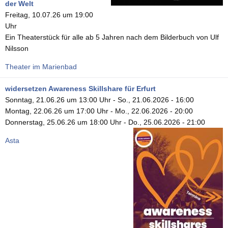
der Welt
Freitag, 10.07.26 um 19:00
Uhr
Ein Theaterstück für alle ab 5 Jahren nach dem Bilderbuch von Ulf
Nilsson
Theater im Marienbad
widersetzen Awareness Skillshare für Erfurt
Sonntag, 21.06.26 um 13:00 Uhr
-
So., 21.06.2026 - 16:00
Montag, 22.06.26 um 17:00 Uhr
-
Mo., 22.06.2026 - 20:00
Donnerstag, 25.06.26 um 18:00 Uhr
-
Do., 25.06.2026 - 21:00
Asta
Seitennummerierung