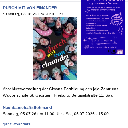
DURCH MIT VON EINANDER
Samstag, 08.08.26 um 20:00 Uhr
Abschlussvorstellung der Clowns-Fortbildung des jojo-Zentrums
Waldorfschule St. Georgen, Freiburg, Bergiselstraße 11, Saal
Nachbarschaftsflohmarkt
Sonntag, 05.07.26 um 11:00 Uhr
-
So., 05.07.2026 - 15:00
ganz woanders