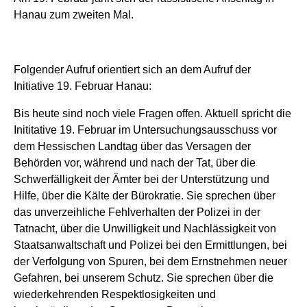
Hanau zum zweiten Mal.
Folgender Aufruf orientiert sich an dem Aufruf der
Initiative 19. Februar Hanau:
Bis heute sind noch viele Fragen offen. Aktuell spricht die
Inititative 19. Februar im Untersuchungsausschuss vor
dem Hessischen Landtag über das Versagen der
Behörden
vor
, während und nach der Tat, über die
Schwerfälligkeit der Ämter bei der Unterstützung und
Hilfe, über die Kälte der Bürokratie. Sie sprechen über
das unverzeihliche Fehlverhalten der Polizei in der
Tatnacht, über die Unwilligkeit und Nachlässigkeit von
Staatsanwaltschaft und Polizei bei den Ermittlungen, bei
der Verfolgung von Spuren, bei dem Ernstnehmen neuer
Gefahren, bei unserem Schutz. Sie sprechen über die
wiederkehrenden Respektlosigkeiten und