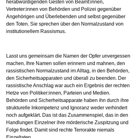
herabwürdigenden Gesten von Beamt:innen,
Vertreter:innen von Behörden und Polizei gegenüber
Angehörigen und Überlebenden und selbst gegenüber
den Toten. Sie sprechen über den Normalzustand von
institutionellem Rassismus.
Lasst uns gemeinsam die Namen der Opfer unvergessen
machen. Ihre Namen sollen erinnern und mahnen, den
rassistischen Normalzustand im Alltag, in den Behörden,
den Sicherheitsapparaten und überall zu beenden. Der
rassistische Anschlag war auch ein Ergebnis der rechten
Hetze von Politiker:innen, Parteien und Medien.
Behörden und Sicherheitsapparate haben ihn durch ihre
strukturelle Inkompetenz und Ignoranz weder verhindert
noch aufgeklärt. Das ist das Zusammenspiel, das in den
Handlungen Einzelner ihre mörderische Zuspitzung und
Folge findet. Damit sind rechte Terrorakte niemals
Einzeltaten.