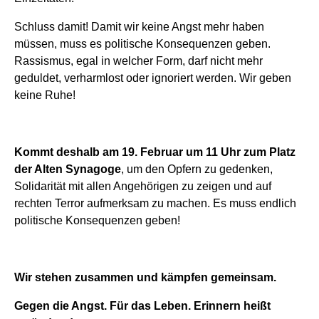
Schluss damit! Damit wir keine Angst mehr haben
müssen, muss es politische Konsequenzen geben.
Rassismus, egal in welcher Form, darf nicht mehr
geduldet, verharmlost oder ignoriert werden. Wir geben
keine Ruhe!
Kommt deshalb am 19. Februar um 11 Uhr zum Platz
der Alten Synagoge
, um den Op
f
ern zu gedenken,
Solidarität mit allen Angehörigen zu zeigen und auf
rechten Terror aufmerksam zu machen. Es muss endlich
politische Konsequenzen geben!
Wir stehen zusammen und kämpfen gemeinsam.
Gegen die Angst. Für das Leben. Erinnern heißt