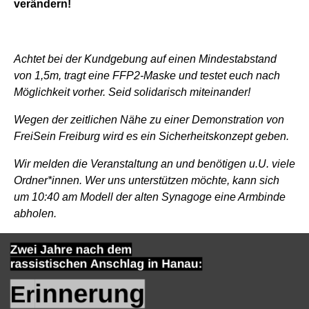
verändern!
Achtet bei der Kundgebung auf einen Mindestabstand
von 1,5m, tragt eine FFP2-Maske und testet euch nach
Möglichkeit vorher. Seid solidarisch miteinander!
Wegen der zeitlichen Nähe zu einer Demonstration von
FreiSein Freiburg wird es ein Sicherheitskonzept geben.
Wir melden die Veranstaltung an und benötigen u.U. viele
Ordner*innen. Wer uns unterstützen möchte, kann sich
um 10:40 am Modell der alten Synagoge eine Armbinde
abholen.