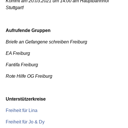
Kommt am 20.03.2021 um 14:00 am Hauptbahnhof
Stuttgart!
Aufrufende Gruppen
Briefe an Gefangene schreiben Freiburg
EA Freiburg
Fantifa Freiburg
Rote Hilfe OG Freiburg
Unterstützerkreise
Freiheit für Lina
Freiheit für Jo & Dy