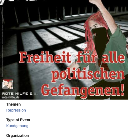
Themen
Repression
Type of Event
Kundgebung
Organization