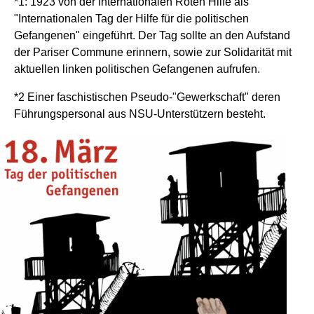
*1: 1923 von der Internationalen Roten Hilfe als
"Internationalen Tag der Hilfe für die politischen
Gefangenen" eingeführt. Der Tag sollte an den Aufstand
der Pariser Commune erinnern, sowie zur Solidarität mit
aktuellen linken politischen Gefangenen aufrufen.
*2 Einer faschistischen Pseudo-"Gewerkschaft" deren
Führungspersonal aus NSU-Unterstützern besteht.