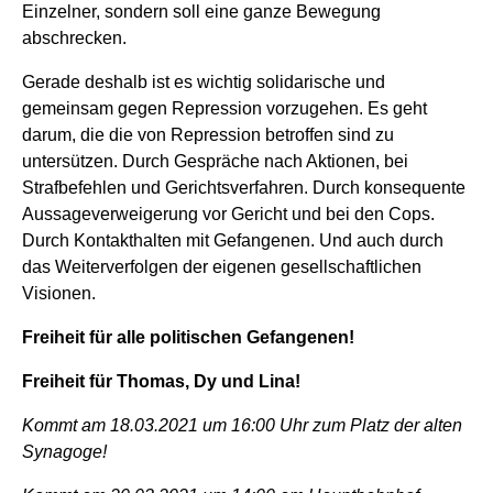
Einzelner, sondern soll eine ganze Bewegung
abschrecken.
Gerade deshalb ist es wichtig solidarische und
gemeinsam gegen Repression vorzugehen. Es geht
darum, die die von Repression betroffen sind zu
untersützen. Durch Gespräche nach Aktionen, bei
Strafbefehlen und Gerichtsverfahren. Durch konsequente
Aussageverweigerung vor Gericht und bei den Cops.
Durch Kontakthalten mit Gefangenen. Und auch durch
das Weiterverfolgen der eigenen gesellschaftlichen
Visionen.
Freiheit für alle politischen Gefangenen!
Freiheit für Thomas, Dy und Lina!
Kommt am 18.03.2021 um 16:00 Uhr zum Platz der alten
Synagoge!