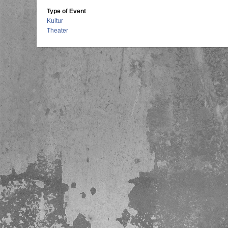
Type of Event
Kultur
Theater