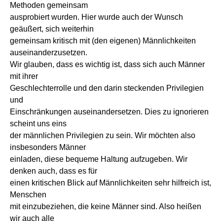
Methoden gemeinsam
ausprobiert wurden. Hier wurde auch der Wunsch
geäußert, sich weiterhin
gemeinsam kritisch mit (den eigenen) Männlichkeiten
auseinanderzusetzen.
Wir glauben, dass es wichtig ist, dass sich auch Männer
mit ihrer
Geschlechterrolle und den darin steckenden Privilegien
und
Einschränkungen auseinandersetzen. Dies zu ignorieren
scheint uns eins
der männlichen Privilegien zu sein. Wir möchten also
insbesonders Männer
einladen, diese bequeme Haltung aufzugeben. Wir
denken auch, dass es für
einen kritischen Blick auf Männlichkeiten sehr hilfreich ist,
Menschen
mit einzubeziehen, die keine Männer sind. Also heißen
wir auch alle