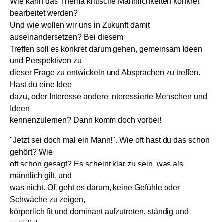
Wie kann das Thema kritische Männlichkeiten konkret
bearbeitet werden?
Und wie wollen wir uns in Zukunft damit
auseinandersetzen? Bei diesem
Treffen soll es konkret darum gehen, gemeinsam Ideen
und Perspektiven zu
dieser Frage zu entwickeln und Absprachen zu treffen.
Hast du eine Idee
dazu, oder Interesse andere interessierte Menschen und
Ideen
kennenzulernen? Dann komm doch vorbei!
"Jetzt sei doch mal ein Mann!". Wie oft hast du das schon
gehört? Wie
oft schon gesagt? Es scheint klar zu sein, was als
männlich gilt, und
was nicht. Oft geht es darum, keine Gefühle oder
Schwäche zu zeigen,
körperlich fit und dominant aufzutreten, ständig und