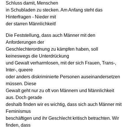
Schluss damit, Menschen
in Schubladen zu stecken. Am Anfang steht das
Hinterfragen - Nieder mit
der starren Männlichkeit!
Die Feststellung, dass auch Männer mit den
Anforderungen der
Geschlechterordnung zu kämpfen haben, soll
keineswegs die Unterdrückung
und Gewalt verharmlosen, mit der sich Frauen, Trans-,
Inter-, queere
oder anders diskriminierte Personen auseinandersetzen
müssen. Diese
Gewalt geht nur zu oft von Männern und Männlichkeit
aus. Doch gerade
deshalb finden wir es wichtig, dass sich auch Männer mit
Feminismus
beschäftigen und ihr Geschlecht kritisch betrachten. Wir
finden, dass