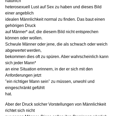
natürlich
heterosexuell Lust auf Sex zu haben und dieses Bild
einer angeblich
idealen Männlichkeit normal zu finden. Das baut einen
gehörigen Druck
auf Männer* auf, die diesem Bild nicht entsprechen
können oder wollen.
Schwule Männer oder jene, die als schwach oder weich
abgewertet werden,
bekommen dies oft zu spüren. Aber wahrscheinlich kann
sich jeder Mann*
an eine Situation erinnern, in der er sich mit den
Anforderungen jetzt
"ein richtiger Mann sein" zu müssen, unwohl und
eingeschränkt gefühlt
hat.
Aber der Druck solcher Vorstellungen von Männlichkeit
richtet sich nicht