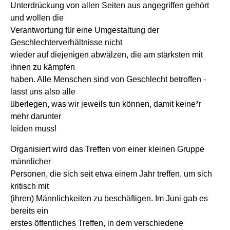
Unterdrückung von allen Seiten aus angegriffen gehört
und wollen die
Verantwortung für eine Umgestaltung der
Geschlechterverhältnisse nicht
wieder auf diejenigen abwälzen, die am stärksten mit
ihnen zu kämpfen
haben. Alle Menschen sind von Geschlecht betroffen -
lasst uns also alle
überlegen, was wir jeweils tun können, damit keine*r
mehr darunter
leiden muss!
Organisiert wird das Treffen von einer kleinen Gruppe
männlicher
Personen, die sich seit etwa einem Jahr treffen, um sich
kritisch mit
(ihren) Männlichkeiten zu beschäftigen. Im Juni gab es
bereits ein
erstes öffentliches Treffen, in dem verschiedene