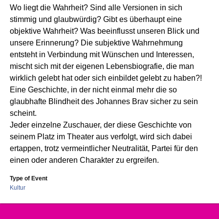
Wo liegt die Wahrheit? Sind alle Versionen in sich
stimmig und glaubwürdig? Gibt es überhaupt eine
objektive Wahrheit? Was beeinflusst unseren Blick und
unsere Erinnerung? Die subjektive Wahrnehmung
entsteht in Verbindung mit Wünschen und Interessen,
mischt sich mit der eigenen Lebensbiografie, die man
wirklich gelebt hat oder sich einbildet gelebt zu haben?!
Eine Geschichte, in der nicht einmal mehr die so
glaubhafte Blindheit des Johannes Brav sicher zu sein
scheint.
Jeder einzelne Zuschauer, der diese Geschichte von
seinem Platz im Theater aus verfolgt, wird sich dabei
ertappen, trotz vermeintlicher Neutralität, Partei für den
einen oder anderen Charakter zu ergreifen.
Type of Event
Kultur