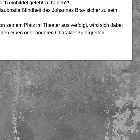
sich einbildet gelebt zu haben?!
glaubhafte Blindheit des Johannes Brav sicher zu sein
n seinem Platz im Theater aus verfolgt, wird sich dabei
ür den einen oder anderen Charakter zu ergreifen.