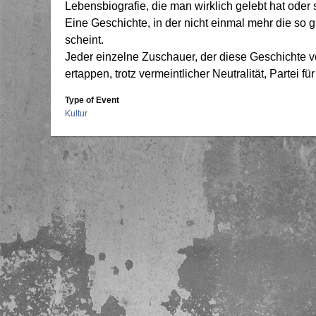
Lebensbiografie, die man wirklich gelebt hat oder 
Eine Geschichte, in der nicht einmal mehr die so 
scheint.
Jeder einzelne Zuschauer, der diese Geschichte vo
ertappen, trotz vermeintlicher Neutralität, Partei f
Type of Event
Kultur