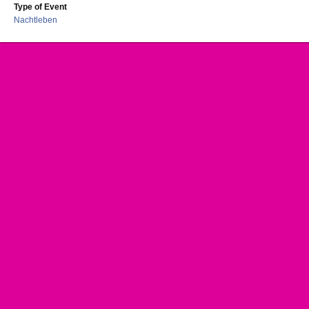
Type of Event
Nachtleben