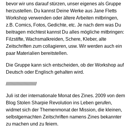
bevor wir uns darauf stürzen, unser eigenes als Gruppe
herzustellen. Du kannst Deine Werke aus Jane Fletts
Workshop verwenden oder ältere Arbeiten mitbringen,
z.B. Comics, Fotos, Gedichte, etc. Je nach dem was Du
beitragen möchtest kannst Du alles mögliche mitbringen:
Filzstifte, Wachsmalkreiden, Schere, Kleber, alte
Zeitschriften zum collagieren, usw. Wir werden auch ein
paar Materialien bereitstellen.
Die Gruppe kann sich entscheiden, ob der Workshop auf
Deutsch oder Englisch gehalten wird.
//////////////////////////
Juli ist der internationale Monat des Zines. 2009 von dem
Blog Stolen Sharpie Revolution ins Leben gerufen,
widmet sich der Themenmonat der Mission, die kleinen,
selbstgemachten Zeitschriften namens Zines bekannter
zu machen und zu feiern.