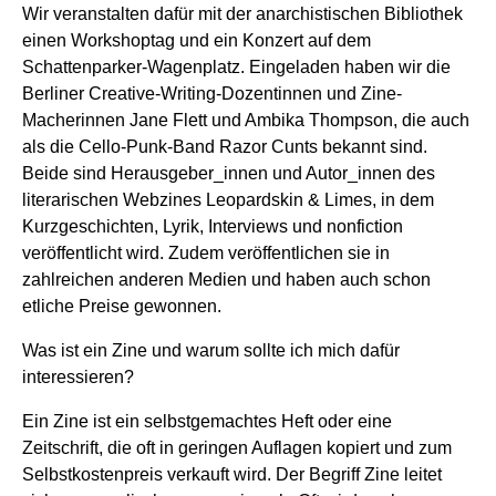
Wir veranstalten dafür mit der anarchistischen Bibliothek
einen Workshoptag und ein Konzert auf dem
Schattenparker-Wagenplatz. Eingeladen haben wir die
Berliner Creative-Writing-Dozentinnen und Zine-
Macherinnen Jane Flett und Ambika Thompson, die auch
als die Cello-Punk-Band Razor Cunts bekannt sind.
Beide sind Herausgeber_innen und Autor_innen des
literarischen Webzines Leopardskin & Limes, in dem
Kurzgeschichten, Lyrik, Interviews und nonfiction
veröffentlicht wird. Zudem veröffentlichen sie in
zahlreichen anderen Medien und haben auch schon
etliche Preise gewonnen.
Was ist ein Zine und warum sollte ich mich dafür
interessieren?
Ein Zine ist ein selbstgemachtes Heft oder eine
Zeitschrift, die oft in geringen Auflagen kopiert und zum
Selbstkostenpreis verkauft wird. Der Begriff Zine leitet