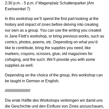
2:30 p.m. - 5 p.m. // Wagenplatz Schattenparker (Am
Eselswinkel 7)
In this workshop we’ll spend the first part looking at the
history and impact of zines before delving into creating
our own as a group. You can use the writing you created
in Jane Flett’s workshop, or bring previous works, such as
comics, photos, poems, etc. Depending on what you’d
like to contribute, bring the supplies you need, like
markers, crayons, scissors, glue, old magazines for
collaging, and the such. We’ll provide you with some
supplies as well.
Depending on the choice of the group, this workshop can
be taught in German or English.
//////////////////////////
Die erste Hälfte des Workshops verbringen wir damit uns
die Geschichte und den Einfluss von Zines anzuschauen,