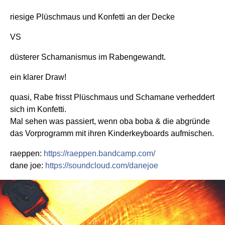
riesige Plüschmaus und Konfetti an der Decke
VS
düsterer Schamanismus im Rabengewandt.
ein klarer Draw!
quasi, Rabe frisst Plüschmaus und Schamane verheddert
sich im Konfetti.
Mal sehen was passiert, wenn oba boba & die abgründe
das Vorprogramm mit ihren Kinderkeyboards aufmischen.
raeppen:
https://raeppen.bandcamp.com/
dane joe:
https://soundcloud.com/danejoe