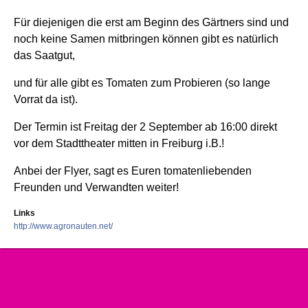
Für diejenigen die erst am Beginn des Gärtners sind und
noch keine Samen mitbringen können gibt es natürlich
das Saatgut,
und für alle gibt es Tomaten zum Probieren (so lange
Vorrat da ist).
Der Termin ist Freitag der 2 September ab 16:00 direkt
vor dem Stadttheater mitten in Freiburg i.B.!
Anbei der Flyer, sagt es Euren tomatenliebenden
Freunden und Verwandten weiter!
Links
http://www.agronauten.net/