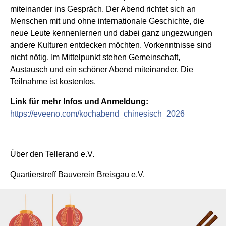
miteinander ins Gespräch. Der Abend richtet sich an
Menschen mit und ohne internationale Geschichte, die
neue Leute kennenlernen und dabei ganz ungezwungen
andere Kulturen entdecken möchten. Vorkenntnisse sind
nicht nötig. Im Mittelpunkt stehen Gemeinschaft,
Austausch und ein schöner Abend miteinander. Die
Teilnahme ist kostenlos.
Link für mehr Infos und Anmeldung:
https://eveeno.com/kochabend_chinesisch_2026
Über den Tellerand e.V.
Quartierstreff Bauverein Breisgau e.V.