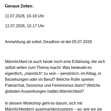
Genaue Zeiten:
11.07.2026, 10-18 Uhr
12.07.2026, 10-17 Uhr
Anmeldung ab sofort, Deadline ist der 05.07.2026
Männlichkeit ist auch heute noch eine Erfahrung, die sich
selbst selten zum Thema macht. Was bedeutet es
eigentlich, „männlich“ zu sein – persönlich, im Alltag, in
Beziehungen oder im Beruf? Welche Rolle spielen
Patriarchat, Sexismus und Feminismus darin? Welche
globalen Auswirkungen hat(te) Männlichkeit?
In diesem Workshop geht es darum, sich mit
Männlichkeit(en) auseinanderzusetzen – so, wie wir sie