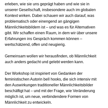
erleben, wie sie uns geprägt haben und wie sie in
unserer Gesellschaft, insbesondere auch im globalen
Kontext wirken. Dabei schauen wir auch darauf, was
problematisch oder einengend an gängigen
Männlichkeitsbildern ist – und was es für Alternativen
gibt. Wir schaffen einen Raum, in dem wir über unsere
Erfahrungen ins Gespräch kommen können –
wertschätzend, offen und neugierig.
Gemeinsam wollen wir herausfinden, ob Männlichkeit
auch anders gedacht und gelebt werden kann.
Der Workshop ist inspiriert von Gedanken der
feministischen Autorin bell hooks, die sich intensiv mit
den Auswirkungen traditioneller Männlichkeitsbilder
beschäftigt hat – und mit der Frage, wie Veränderung
möglich ist, um neue, verbindendere Formen von
Männlichkeit zu entwickeln.