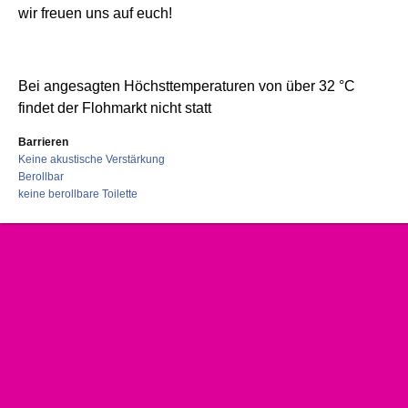
wir freuen uns auf euch!
Bei angesagten Höchsttemperaturen von über 32 °C
findet der Flohmarkt nicht statt
Barrieren
Keine akustische Verstärkung
Berollbar
keine berollbare Toilette