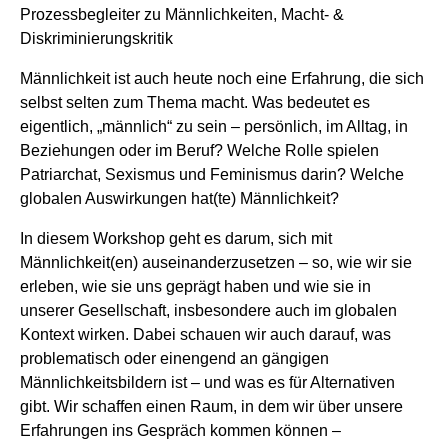
Prozessbegleiter zu Männlichkeiten, Macht- &
Diskriminierungskritik
Männlichkeit ist auch heute noch eine Erfahrung, die sich
selbst selten zum Thema macht. Was bedeutet es
eigentlich, „männlich“ zu sein – persönlich, im Alltag, in
Beziehungen oder im Beruf? Welche Rolle spielen
Patriarchat, Sexismus und Feminismus darin? Welche
globalen Auswirkungen hat(te) Männlichkeit?
In diesem Workshop geht es darum, sich mit
Männlichkeit(en) auseinanderzusetzen – so, wie wir sie
erleben, wie sie uns geprägt haben und wie sie in
unserer Gesellschaft, insbesondere auch im globalen
Kontext wirken. Dabei schauen wir auch darauf, was
problematisch oder einengend an gängigen
Männlichkeitsbildern ist – und was es für Alternativen
gibt. Wir schaffen einen Raum, in dem wir über unsere
Erfahrungen ins Gespräch kommen können –