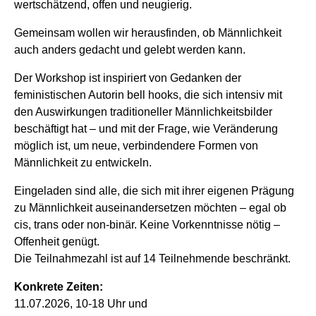
wertschätzend, offen und neugierig.
Gemeinsam wollen wir herausfinden, ob Männlichkeit
auch anders gedacht und gelebt werden kann.
Der Workshop ist inspiriert von Gedanken der
feministischen Autorin bell hooks, die sich intensiv mit
den Auswirkungen traditioneller Männlichkeitsbilder
beschäftigt hat – und mit der Frage, wie Veränderung
möglich ist, um neue, verbindendere Formen von
Männlichkeit zu entwickeln.
Eingeladen sind alle, die sich mit ihrer eigenen Prägung
zu Männlichkeit auseinandersetzen möchten – egal ob
cis, trans oder non-binär. Keine Vorkenntnisse nötig –
Offenheit genügt.
Die Teilnahmezahl ist auf 14 Teilnehmende beschränkt.
Konkrete Zeiten:
11.07.2026, 10-18 Uhr und