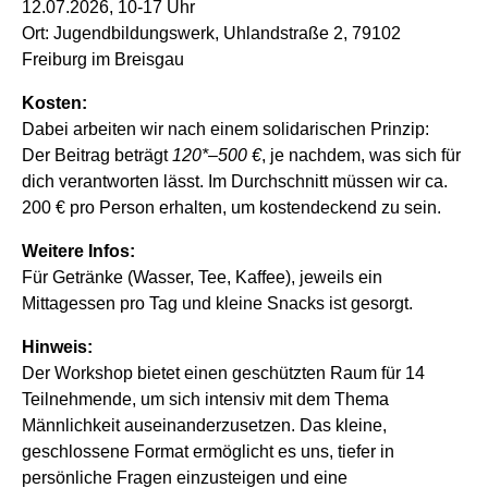
12.07.2026, 10-17 Uhr
Ort: Jugendbildungswerk, Uhlandstraße 2, 79102
Freiburg im Breisgau
Kosten:
Dabei arbeiten wir nach einem solidarischen Prinzip:
Der Beitrag beträgt
120*–500 €
, je nachdem, was sich für
dich verantworten lässt. Im Durchschnitt müssen wir ca.
200 € pro Person erhalten, um kostendeckend zu sein.
Weitere Infos:
Für Getränke (Wasser, Tee, Kaffee), jeweils ein
Mittagessen pro Tag und kleine Snacks ist gesorgt.
Hinweis:
Der Workshop bietet einen geschützten Raum für 14
Teilnehmende, um sich intensiv mit dem Thema
Männlichkeit auseinanderzusetzen. Das kleine,
geschlossene Format ermöglicht es uns, tiefer in
persönliche Fragen einzusteigen und eine