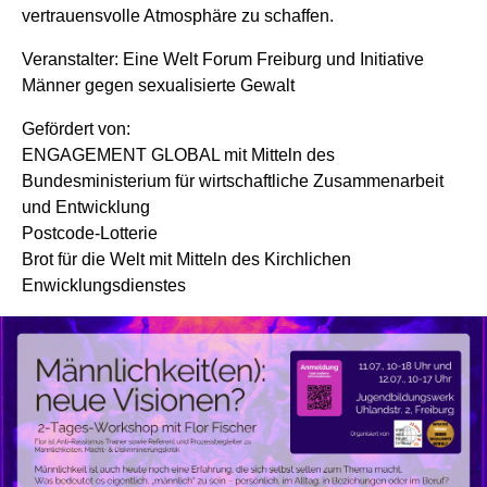
vertrauensvolle Atmosphäre zu schaffen.
Veranstalter: Eine Welt Forum Freiburg und Initiative
Männer gegen sexualisierte Gewalt
Gefördert von:
ENGAGEMENT GLOBAL mit Mitteln des
Bundesministerium für wirtschaftliche Zusammenarbeit
und Entwicklung
Postcode-Lotterie
Brot für die Welt mit Mitteln des Kirchlichen
Enwicklungsdienstes