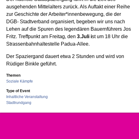
ausgehenden Mittelalters zurück. Als Auftakt einer Reihe
zur Geschichte der Arbeiter*innenbewegung, die der
DGB- Stadtverband organisiert, begeben wir uns nach
Lehen auf die Spuren des legendären Bauernführers Jos
Fritz. Treffpunkt am Freitag, den
3.Juli i
st um 18 Uhr die
Strassenbahnhaltestelle Padua-Allee.
Der Spaziergand dauert etwa 2 Stunden und wird von
Rüdiger Binkle geführt.
Themen
Soziale Kämpfe
Type of Event
Inhaltliche Veranstaltung
Stadtrundgang