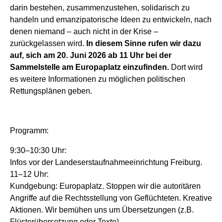
darin bestehen, zusammenzustehen, solidarisch zu
handeln und emanzipatorische Ideen zu entwickeln, nach
denen niemand – auch nicht in der Krise –
zurückgelassen wird.
In diesem Sinne rufen wir dazu
auf, sich am 20. Juni 2026 ab 11 Uhr bei der
Sammelstelle am Europaplatz einzufinden.
Dort wird
es weitere Informationen zu möglichen politischen
Rettungsplänen geben.
Programm:
9:30–10:30 Uhr:
Infos vor der Landeserstaufnahmeeinrichtung Freiburg.
11–12 Uhr:
Kundgebung: Europaplatz. Stoppen wir die autoritären
Angriffe auf die Rechtsstellung von Geflüchteten. Kreative
Aktionen. Wir bemühen uns um Übersetzungen (z.B.
Flüsterübersetzung oder Texte)