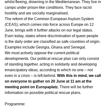
whilst fleeing, drowning in the Mediterranean. They live in
camps under prison-like conditions. They face racist
hostility and are socially marginalised.
The reform of the Common European Asylum System
(CEAS), which comes into force across Europe on 12
June, brings with it further attacks on our legal status.
Even today, states where discrimination of queer people
is the daily order are classified as safe countries of origin.
Examples include Georgia, Ghana and Senegal.
We must actively oppose the current political
developments. Our political rescue plan can only consist
of standing together, acting in solidarity and developing
emancipatory ideas, according to which no one – not
even in a crisis – is left behind.
With this in mind, we call
on everyone to gather on 20 June at 11 am at the
meeting point on Europaplatz.
There will be further
information on possible political rescue plans.
Programme: