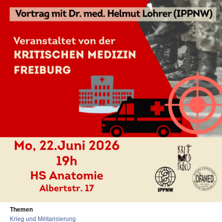
Themen
Krieg und Militarisierung