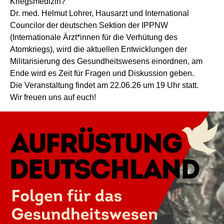
Kriegsmedizin?
Dr. med. Helmut Lohrer, Hausarzt und International
Councilor der deutschen Sektion der IPPNW
(Internationale Ärzt*innen für die Verhütung des
Atomkriegs), wird die aktuellen Entwicklungen der
Militarisierung des Gesundheitswesens einordnen, am
Ende wird es Zeit für Fragen und Diskussion geben.
Die Veranstaltung findet am 22.06.26 um 19 Uhr statt.
Wir freuen uns auf euch!