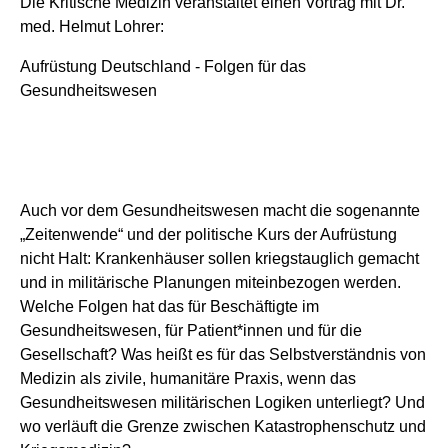
Die Kritische Medizin veranstaltet einen Vortrag mit Dr.
med. Helmut Lohrer:
Aufrüstung Deutschland - Folgen für das
Gesundheitswesen
Auch vor dem Gesundheitswesen macht die sogenannte
„Zeitenwende“ und der politische Kurs der Aufrüstung
nicht Halt: Krankenhäuser sollen kriegstauglich gemacht
und in militärische Planungen miteinbezogen werden.
Welche Folgen hat das für Beschäftigte im
Gesundheitswesen, für Patient*innen und für die
Gesellschaft? Was heißt es für das Selbstverständnis von
Medizin als zivile, humanitäre Praxis, wenn das
Gesundheitswesen militärischen Logiken unterliegt? Und
wo verläuft die Grenze zwischen Katastrophenschutz und