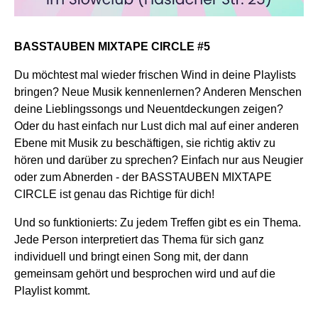
BASSTAUBEN MIXTAPE CIRCLE #5
Du möchtest mal wieder frischen Wind in deine Playlists
bringen? Neue Musik kennenlernen? Anderen Menschen
deine Lieblingssongs und Neuentdeckungen zeigen?
Oder du hast einfach nur Lust dich mal auf einer anderen
Ebene mit Musik zu beschäftigen, sie richtig aktiv zu
hören und darüber zu sprechen? Einfach nur aus Neugier
oder zum Abnerden - der BASSTAUBEN MIXTAPE
CIRCLE ist genau das Richtige für dich!
Und so funktionierts: Zu jedem Treffen gibt es ein Thema.
Jede Person interpretiert das Thema für sich ganz
individuell und bringt einen Song mit, der dann
gemeinsam gehört und besprochen wird und auf die
Playlist kommt.