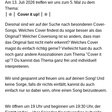
Am 13. Juli 2026 treffen wir uns zum 5. Mal zu dem
Thema:
┊ ☆ ┊
Cover it up!
┊ ☆ ┊
Diesmal sind wir auf der Suche nach besonderen Cover-
Songs. Welches Cover findest du sogar besser als das
Original? Welcher Coversong ist so anders, dass man
das Original fast nicht mehr erkennt? Welches Cover
magst du einfach richtig gerne? Vielleicht hast du auch
noch ganz andere Assoziationen zum Thema "Cover it
up"? Du kannst das Thema ganz frei und individuell
interpretieren.
Wir sind gespannt und freuen uns auf deinen Song! Und
keine Sorge, falls dir nichts einfällt, kannst du auch
einfach nur so dabei sein, ohne einen Song beizusteuern.
Wir öffnen um 19 Uhr und beginnen um 19:30 Uhr, der