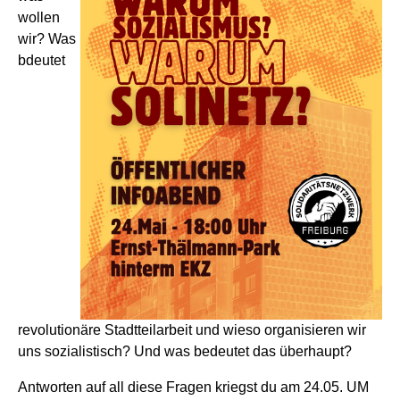
wollen
wir? Was
bdeutet
revolutionäre Stadtteilarbeit und wieso organisieren wir
uns sozialistisch? Und was bedeutet das überhaupt?
Antworten auf all diese Fragen kriegst du am
24.05. UM