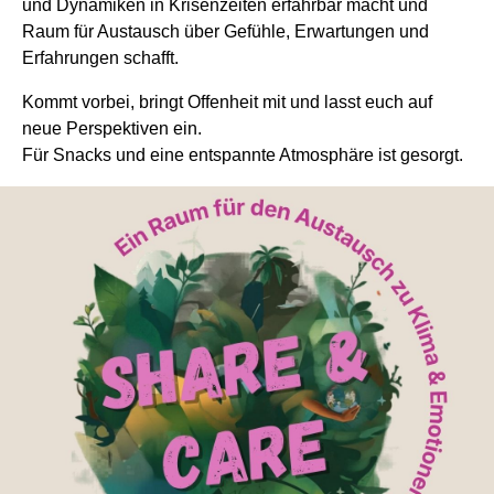
und Dynamiken in Krisenzeiten erfahrbar macht und
Raum für Austausch über Gefühle, Erwartungen und
Erfahrungen schafft.
Kommt vorbei, bringt Offenheit mit und lasst euch auf
neue Perspektiven ein.
Für Snacks und eine entspannte Atmosphäre ist gesorgt.