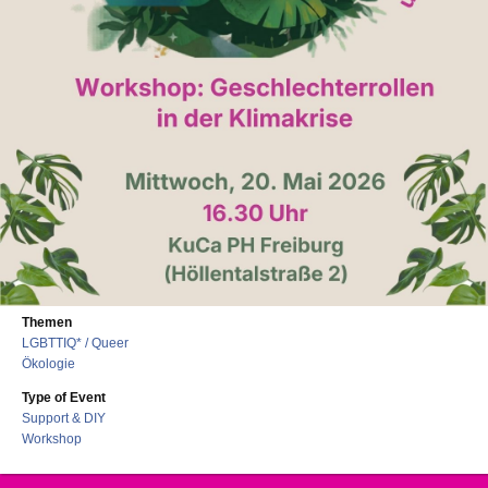
Themen
LGBTTIQ* / Queer
Ökologie
Type of Event
Support & DIY
Workshop