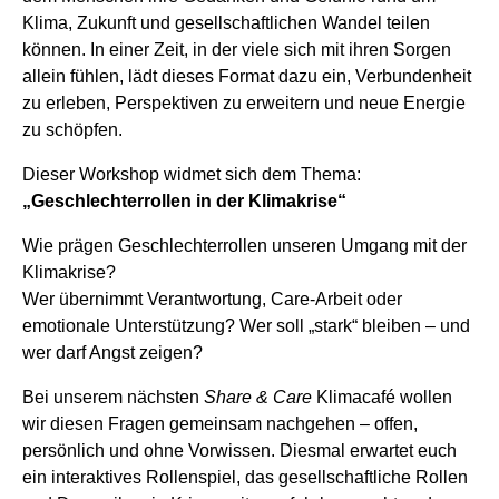
Klima, Zukunft und gesellschaftlichen Wandel teilen
können. In einer Zeit, in der viele sich mit ihren Sorgen
allein fühlen, lädt dieses Format dazu ein, Verbundenheit
zu erleben, Perspektiven zu erweitern und neue Energie
zu schöpfen.
Dieser Workshop widmet sich dem Thema:
„Geschlechterrollen in der Klimakrise“
Wie prägen Geschlechterrollen unseren Umgang mit der
Klimakrise?
Wer übernimmt Verantwortung, Care-Arbeit oder
emotionale Unterstützung? Wer soll „stark“ bleiben – und
wer darf Angst zeigen?
Bei unserem nächsten
Share & Care
Klimacafé wollen
wir diesen Fragen gemeinsam nachgehen – offen,
persönlich und ohne Vorwissen. Diesmal erwartet euch
ein interaktives Rollenspiel, das gesellschaftliche Rollen