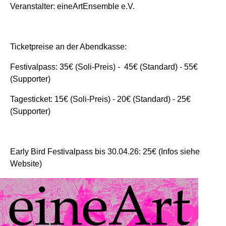
Veranstalter: eineArtEnsemble e.V.
Ticketpreise an der Abendkasse:
Festivalpass: 35€ (Soli-Preis) - 45€ (Standard) - 55€
(Supporter)
Tagesticket: 15€ (Soli-Preis) - 20€ (Standard) - 25€
(Supporter)
Early Bird Festivalpass bis 30.04.26: 25€ (Infos siehe
Website)