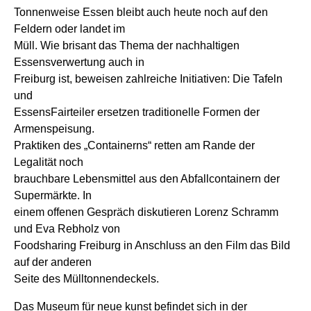
Tonnenweise Essen bleibt auch heute noch auf den
Feldern oder landet im
Müll. Wie brisant das Thema der nachhaltigen
Essensverwertung auch in
Freiburg ist, beweisen zahlreiche Initiativen: Die Tafeln
und
EssensFairteiler ersetzen traditionelle Formen der
Armenspeisung.
Praktiken des „Containerns“ retten am Rande der
Legalität noch
brauchbare Lebensmittel aus den Abfallcontainern der
Supermärkte. In
einem offenen Gespräch diskutieren Lorenz Schramm
und Eva Rebholz von
Foodsharing Freiburg in Anschluss an den Film das Bild
auf der anderen
Seite des Mülltonnendeckels.
Das Museum für neue kunst befindet sich in der