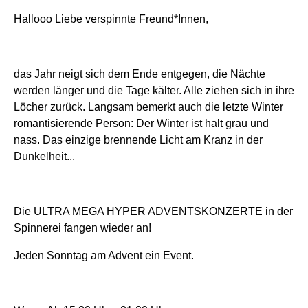
Hallooo Liebe verspinnte Freund*Innen,
das Jahr neigt sich dem Ende entgegen, die Nächte
werden länger und die Tage kälter. Alle ziehen sich in ihre
Löcher zurück. Langsam bemerkt auch die letzte Winter
romantisierende Person: Der Winter ist halt grau und
nass. Das einzige brennende Licht am Kranz in der
Dunkelheit...
Die ULTRA MEGA HYPER ADVENTSKONZERTE in der
Spinnerei fangen wieder an!
Jeden Sonntag am Advent ein Event.