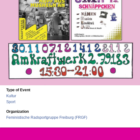
Type of Event
Kultur
Sport
Organization
Feministische Radsportgruppe Freiburg (FRGF)