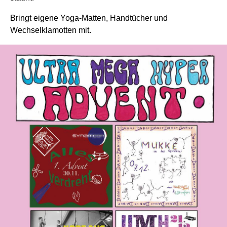
Bringt eigene Yoga-Matten, Handtücher und
Wechselklamotten mit.