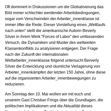
Oft dominiert in Diskussionen um die Globalisierung das
Bild immer schlechter werdender Arbeitsbedingungen,
sogar vom Verschwinden der Arbeiter_innenklasse ist
immer öfter die Rede. Dieser Vorstellung eines „Wettlaufs
nach unten“ stellt die amerikanische Autorin Beverly
Silver in ihrem Werk “Forces of Labor” den umfassenden
Versuch, die Dynamiken und Muster des weltweiten
Klassenkonflikts zu analysieren entgegen. Der Frage
nach der Zukunft der internationalen
Weltarbeiter_innenklasse folgend untersucht Berverly
Silver die Entwicklung und räumliche Verlagerung von
Arbeiter_innenkämpfen der letzten 150 Jahre, ohne diese
auf die organisierten Arbeiter_innenbewegungen zu
reduzieren.
Am Sonntag den 10. Mai wollen wir mit euch und
unserem Gast Christian Frings über die Grundlagen, die
politischen Implikationen und die Aktualität dieses