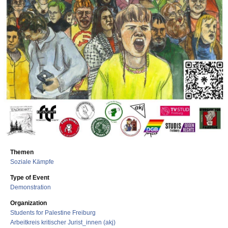
Themen
Soziale Kämpfe
Type of Event
Demonstration
Organization
Students for Palestine Freiburg
Arbeitkreis kritischer Jurist_innen (akj)