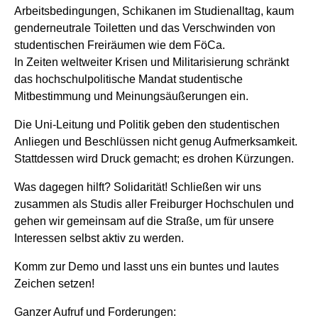
Arbeitsbedingungen, Schikanen im Studienalltag, kaum
genderneutrale Toiletten und das Verschwinden von
studentischen Freiräumen wie dem FöCa.
In Zeiten weltweiter Krisen und Militarisierung schränkt
das hochschulpolitische Mandat studentische
Mitbestimmung und Meinungsäußerungen ein.
Die Uni-Leitung und Politik geben den studentischen
Anliegen und Beschlüssen nicht genug Aufmerksamkeit.
Stattdessen wird Druck gemacht; es drohen Kürzungen.
Was dagegen hilft? Solidarität! Schließen wir uns
zusammen als Studis aller Freiburger Hochschulen und
gehen wir gemeinsam auf die Straße, um für unsere
Interessen selbst aktiv zu werden.
Komm zur Demo und lasst uns ein buntes und lautes
Zeichen setzen!
Ganzer Aufruf und Forderungen: