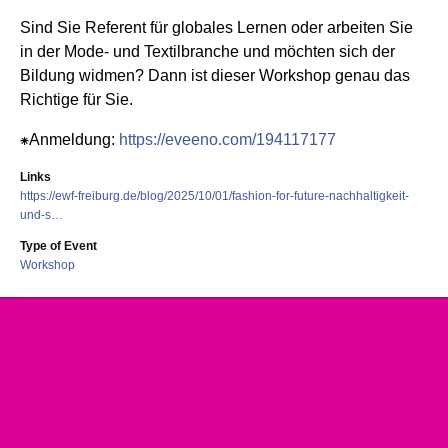
Sind Sie Referent für globales Lernen oder arbeiten Sie
in der Mode- und Textilbranche und möchten sich der
Bildung widmen? Dann ist dieser Workshop genau das
Richtige für Sie.
⁕Anmeldung:
https://eveeno.com/194117177
Links
https://ewf-freiburg.de/blog/2025/10/01/fashion-for-future-nachhaltigkeit-
und-s…
Type of Event
Workshop