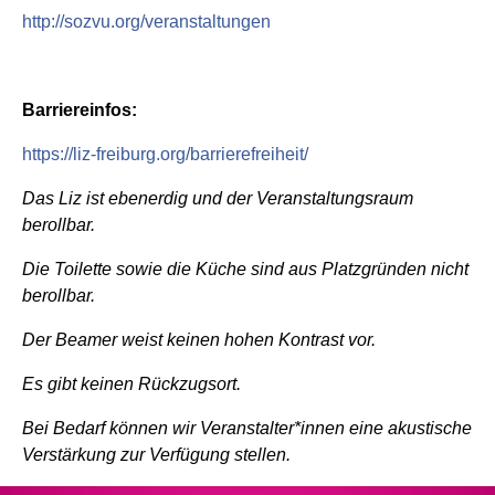
http://sozvu.org/veranstaltungen
Barriereinfos:
https://liz-freiburg.org/barrierefreiheit/
Das Liz ist ebenerdig und der Veranstaltungsraum
berollbar.
Die Toilette sowie die Küche sind aus Platzgründen nicht
berollbar.
Der Beamer weist keinen hohen Kontrast vor.
Es gibt keinen Rückzugsort.
Bei Bedarf können wir Veranstalter*innen eine akustische
Verstärkung zur Verfügung stellen.