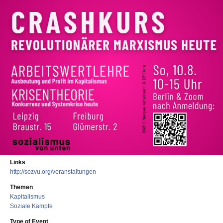
Links
http://sozvu.org/veranstaltungen
Themen
Kapitalismus
Soziale Kämpfe
Type of Event