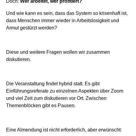
Doch:
Wer arbeitet, wer profitiert?
Und wie kann es sein, dass das System so krisenhaft ist,
dass Menschen immer wieder in Arbeitslosigkeit und
Armut gestürzt werden?
Diese und weitere Fragen wollen wir zusammen
diskutieren.
Die Veranstaltung findet hybrid statt. Es gibt
Einführungsreferate zu einzelnen Aspekten über Zoom
und viel Zeit zum diskutieren vor Ort. Zwischen
Themenblöcken gibt es Pausen.
Eine Almendung ist nicht erforderlich, aber erwünscht: