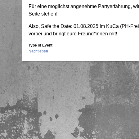
Für eine möglichst angenehme Partyerfahrung, w
Seite stehen!
Also, Safe the Date: 01.08.2025 Im KuCa (PH-Fre
vorbei und bringt eure Freund*innen mit!
Type of Event
Nachtleben