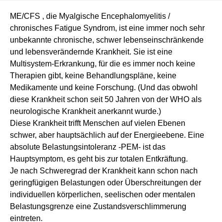
ME/CFS , die Myalgische Encephalomyelitis /
chronisches Fatigue Syndrom, ist eine immer noch sehr
unbekannte chronische, schwer lebenseinschränkende
und lebensverändernde Krankheit. Sie ist eine
Multisystem-Erkrankung, für die es immer noch keine
Therapien gibt, keine Behandlungspläne, keine
Medikamente und keine Forschung. (Und das obwohl
diese Krankheit schon seit 50 Jahren von der WHO als
neurologische Krankheit anerkannt wurde.)
Diese Krankheit trifft Menschen auf vielen Ebenen
schwer, aber hauptsächlich auf der Energieebene. Eine
absolute Belastungsintoleranz -PEM- ist das
Hauptsymptom, es geht bis zur totalen Entkräftung.
Je nach Schweregrad der Krankheit kann schon nach
geringfügigen Belastungen oder Überschreitungen der
individuellen körperlichen, seelischen oder mentalen
Belastungsgrenze eine Zustandsverschlimmerung
eintreten.