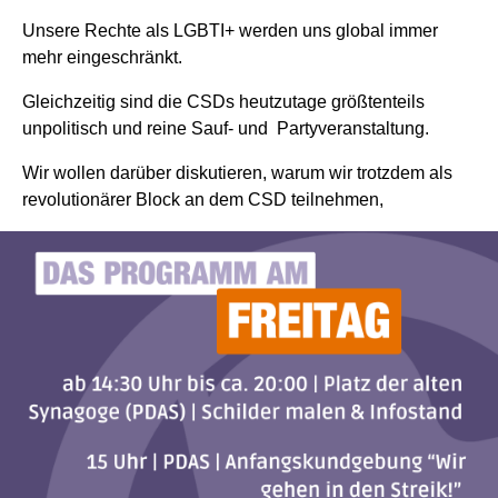
Unsere Rechte als LGBTI+ werden uns global immer
mehr eingeschränkt.
Gleichzeitig sind die CSDs heutzutage größtenteils
unpolitisch und reine Sauf- und Partyveranstaltung.
Wir wollen darüber diskutieren, warum wir trotzdem als
revolutionärer Block an dem CSD teilnehmen,