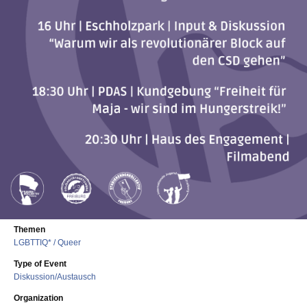
Themen
LGBTTIQ* / Queer
Type of Event
Diskussion/Austausch
Organization