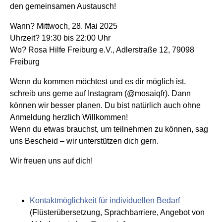
den gemeinsamen Austausch!
Wann? Mittwoch, 28. Mai 2025
Uhrzeit? 19:30 bis 22:00 Uhr
Wo? Rosa Hilfe Freiburg e.V., Adlerstraße 12, 79098
Freiburg
Wenn du kommen möchtest und es dir möglich ist,
schreib uns gerne auf Instagram (@mosaiqfr). Dann
können wir besser planen. Du bist natürlich auch ohne
Anmeldung herzlich Willkommen!
Wenn du etwas brauchst, um teilnehmen zu können, sag
uns Bescheid – wir unterstützen dich gern.
Wir freuen uns auf dich!
Kontaktmöglichkeit für individuellen Bedarf
(Flüsterübersetzung, Sprachbarriere, Angebot von