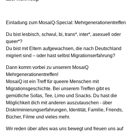
Einladung zum MosaiQ-Special: Mehrgenerationentreffen
Du bist lesbisch, schwul, bi, trans*, inter*, asexuell oder
queer*?
Du bist mit Eltern aufgewachsen, die nach Deutschland
migriert sind – oder hast selbst Migrationserfahrung?
Dann komm vorbei zu unserem MosaiQ
Mehrgenerationentreffen!
MosaiQ ist ein Treff für queere Menschen mit
Migrationsgeschichte. Bei unserem Treffen gibt es
gemütliche Sofas, Tee, Limo und Snacks. Du hast die
Möglichkeit dich mit anderen auszutauschen - über
Diskriminierungserfahrungen, Identität, Familie, Friends,
Bücher, Filme und vieles mehr.
Wir reden über alles was uns bewegt und freuen uns auf