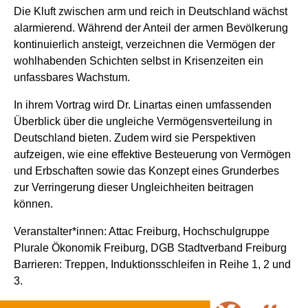
Die Kluft zwischen arm und reich in Deutschland wächst
alarmierend. Während der Anteil der armen Bevölkerung
kontinuierlich ansteigt, verzeichnen die Vermögen der
wohlhabenden Schichten selbst in Krisenzeiten ein
unfassbares Wachstum.
In ihrem Vortrag wird Dr. Linartas einen umfassenden
Überblick über die ungleiche Vermögensverteilung in
Deutschland bieten. Zudem wird sie Perspektiven
aufzeigen, wie eine effektive Besteuerung von Vermögen
und Erbschaften sowie das Konzept eines Grunderbes
zur Verringerung dieser Ungleichheiten beitragen
können.
Veranstalter*innen: Attac Freiburg, Hochschulgruppe
Plurale Ökonomik Freiburg, DGB Stadtverband Freiburg
Barrieren: Treppen, Induktionsschleifen in Reihe 1, 2 und
3.