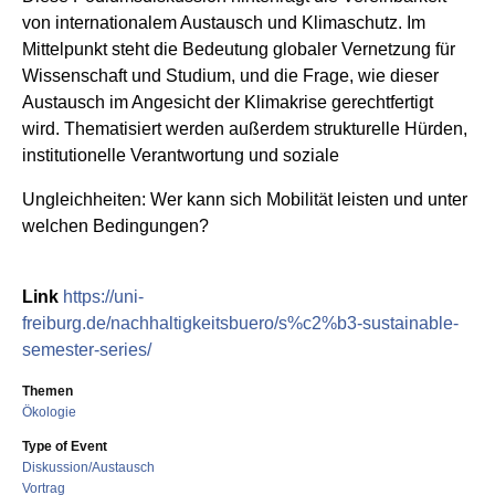
von internationalem Austausch und Klimaschutz. Im
Mittelpunkt steht die Bedeutung globaler Vernetzung für
Wissenschaft und Studium, und die Frage, wie dieser
Austausch im Angesicht der Klimakrise gerechtfertigt
wird. Thematisiert werden außerdem strukturelle Hürden,
institutionelle Verantwortung und soziale
Ungleichheiten: Wer kann sich Mobilität leisten und unter
welchen Bedingungen?
Link
https://uni-
freiburg.de/nachhaltigkeitsbuero/s%c2%b3-sustainable-
semester-series/
Themen
Ökologie
Type of Event
Diskussion/Austausch
Vortrag