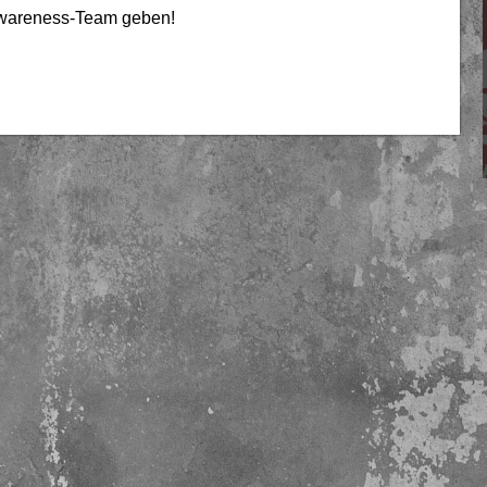
 Awareness-Team geben!