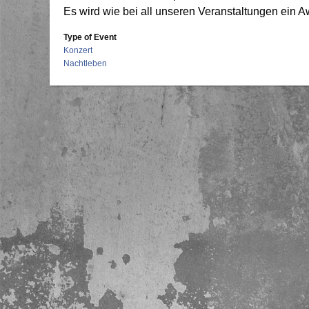
Es wird wie bei all unseren Veranstaltungen ein
Type of Event
Konzert
Nachtleben