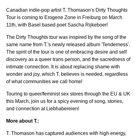
Canadian indie-pop artist T. Thomason's Dirty Thoughts
Tour is coming to Erogene Zone in Freiburg on March
11th, with Basel based poet Sascha Rijkeboer!
The Dirty Thoughts tour was inspired by the song of the
same name from T.'s newly released album 'Tenderness'.
The spirit of the tour is one of embracing desire and self
discovery as a queer trans person, and the sacredness of
intimate connection. It is about replacing shame with
wonder and joy, which T. believes is needed, regardless
of what communities we call home!
Touring to queer/feminist sex stores through the EU & UK
this March, join us for a spicy evening of song, stories,
and connection at Liebhabereien!
More about T.:
T. Thomason has captured audiences with high energy,