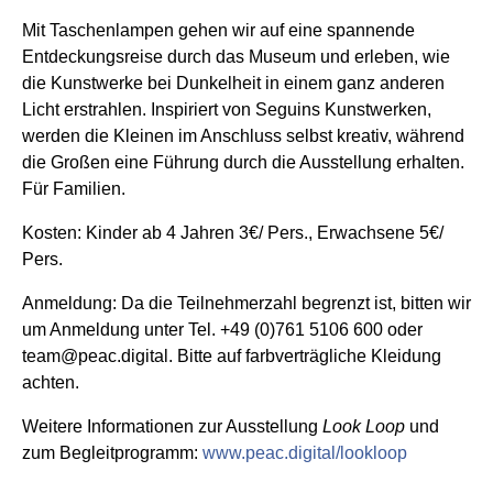
Mit Taschenlampen gehen wir auf eine spannende
Entdeckungsreise durch das Museum und erleben, wie
die Kunstwerke bei Dunkelheit in einem ganz anderen
Licht erstrahlen. Inspiriert von Seguins Kunstwerken,
werden die Kleinen im Anschluss selbst kreativ, während
die Großen eine Führung durch die Ausstellung erhalten.
Für Familien.
Kosten: Kinder ab 4 Jahren 3€/ Pers., Erwachsene 5€/
Pers.
Anmeldung: Da die Teilnehmerzahl begrenzt ist, bitten wir
um Anmeldung unter Tel. +49 (0)761 5106 600 oder
team@peac.digital. Bitte auf farbverträgliche Kleidung
achten.
Weitere Informationen zur Ausstellung
Look Loop
und
zum Begleitprogramm:
www.peac.digital/lookloop