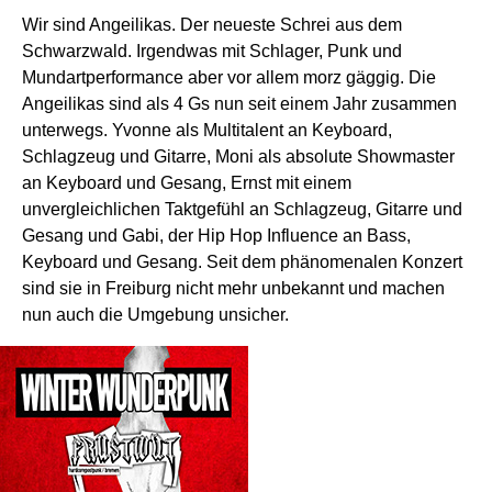
Wir sind Angeilikas. Der neueste Schrei aus dem
Schwarzwald. Irgendwas mit Schlager, Punk und
Mundartperformance aber vor allem morz gäggig. Die
Angeilikas sind als 4 Gs nun seit einem Jahr zusammen
unterwegs. Yvonne als Multitalent an Keyboard,
Schlagzeug und Gitarre, Moni als absolute Showmaster
an Keyboard und Gesang, Ernst mit einem
unvergleichlichen Taktgefühl an Schlagzeug, Gitarre und
Gesang und Gabi, der Hip Hop Influence an Bass,
Keyboard und Gesang. Seit dem phänomenalen Konzert
sind sie in Freiburg nicht mehr unbekannt und machen
nun auch die Umgebung unsicher.