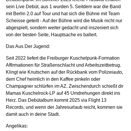
sein Live Debüt, aus 1 wurden 5. Seitdem war die Band
mit Berlin 2.0 auf Tour und hat sich die Bühne mit Team
Scheisse geteilt - Auf der Bühne wird die Musik nicht nur
abgespielt, sondern weiter gedacht und inszeniert sich
von der besten Seite, Hauptsache es ballert.
Das Aus Der Jugend:
Seit 2022 liefert die Freiburger Kuschelpunk-Formation
Affirmationen für Straßenschlacht und Arbeitszeitbetrug.
Klingt wie Knutschen auf der Rückbank vom Polizeiauto,
dem Chef heimlich in den Kaffee pinkeln oder
Champagner schlürfen im AZ. Zwischendurch schießt dir
Mamas Kuschelrock-LP auf 45 Umdrehungen direkt ins
Herz. Das Debütalbum kommt 2025 via Flight 13
Records, und wenn der Jahresurlaub reicht, kommen sie
damit auch in deine Stadt.
Angelikas: