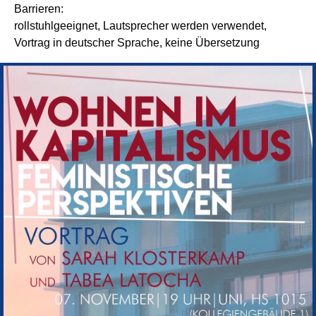
Barrieren:
rollstuhlgeeignet, Lautsprecher werden verwendet,
Vortrag in deutscher Sprache, keine Übersetzung