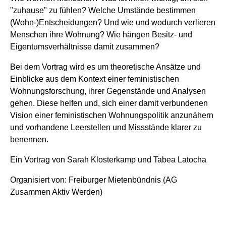
"zuhause" zu fühlen? Welche Umstände bestimmen
(Wohn-)Entscheidungen? Und wie und wodurch verlieren
Menschen ihre Wohnung? Wie hängen Besitz- und
Eigentumsverhältnisse damit zusammen?
Bei dem Vortrag wird es um theoretische Ansätze und
Einblicke aus dem Kontext einer feministischen
Wohnungsforschung, ihrer Gegenstände und Analysen
gehen. Diese helfen und, sich einer damit verbundenen
Vision einer feministischen Wohnungspolitik anzunähern
und vorhandene Leerstellen und Missstände klarer zu
benennen.
Ein Vortrag von Sarah Klosterkamp und Tabea Latocha
Organisiert von: Freiburger Mietenbündnis (AG
Zusammen Aktiv Werden)