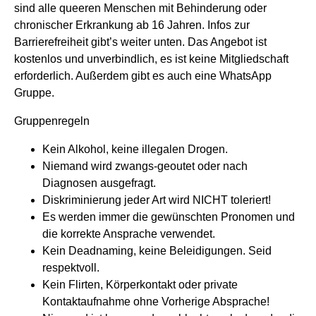
sind alle queeren Menschen mit Behinderung oder
chronischer Erkrankung ab 16 Jahren. Infos zur
Barrierefreiheit gibt’s weiter unten. Das Angebot ist
kostenlos und unverbindlich, es ist keine Mitgliedschaft
erforderlich. Außerdem gibt es auch eine WhatsApp
Gruppe.
Gruppenregeln
Kein Alkohol, keine illegalen Drogen.
Niemand wird zwangs-geoutet oder nach
Diagnosen ausgefragt.
Diskriminierung jeder Art wird NICHT toleriert!
Es werden immer die gewünschten Pronomen und
die korrekte Ansprache verwendet.
Kein Deadnaming, keine Beleidigungen. Seid
respektvoll.
Kein Flirten, Körperkontakt oder private
Kontaktaufnahme ohne Vorherige Absprache!