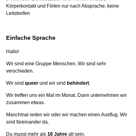
Körperkontakt und Flirten nur nach Absprache, keine
Leitstreifen
Einfache Sprache
Hallo!
Wir sind eine Gruppe Menschen. Wir sind sehr
verschieden.
Wir sind
queer
und wir sind
behindert
.
Wir treffen uns ein Mal im Monat. Dann unternehmen wir
zusammen etwas.
Manchmal reden wir oder wir machen einen Ausflug. Wir
sind füreinander da.
Du musst mehr als
16 Jahre
alt sein.