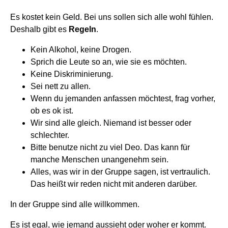
Es kostet kein Geld. Bei uns sollen sich alle wohl fühlen.
Deshalb gibt es
Regeln
.
Kein Alkohol, keine Drogen.
Sprich die Leute so an, wie sie es möchten.
Keine Diskriminierung.
Sei nett zu allen.
Wenn du jemanden anfassen möchtest, frag vorher,
ob es ok ist.
Wir sind alle gleich. Niemand ist besser oder
schlechter.
Bitte benutze nicht zu viel Deo. Das kann für
manche Menschen unangenehm sein.
Alles, was wir in der Gruppe sagen, ist vertraulich.
Das heißt wir reden nicht mit anderen darüber.
In der Gruppe sind alle willkommen.
Es ist egal, wie jemand aussieht oder woher er kommt.