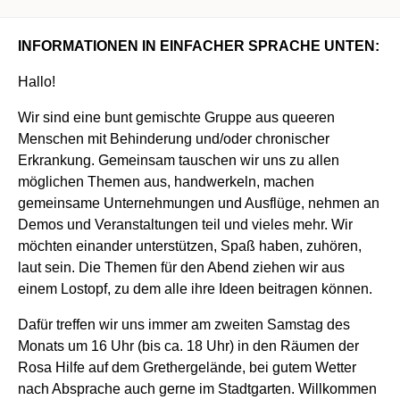
INFORMATIONEN IN EINFACHER SPRACHE UNTEN:
Hallo!
Wir sind eine bunt gemischte Gruppe aus queeren
Menschen mit Behinderung und/oder chronischer
Erkrankung. Gemeinsam tauschen wir uns zu allen
möglichen Themen aus, handwerkeln, machen
gemeinsame Unternehmungen und Ausflüge, nehmen an
Demos und Veranstaltungen teil und vieles mehr. Wir
möchten einander unterstützen, Spaß haben, zuhören,
laut sein. Die Themen für den Abend ziehen wir aus
einem Lostopf, zu dem alle ihre Ideen beitragen können.
Dafür treffen wir uns immer am zweiten Samstag des
Monats um 16 Uhr (bis ca. 18 Uhr) in den Räumen der
Rosa Hilfe auf dem Grethergelände, bei gutem Wetter
nach Absprache auch gerne im Stadtgarten. Willkommen