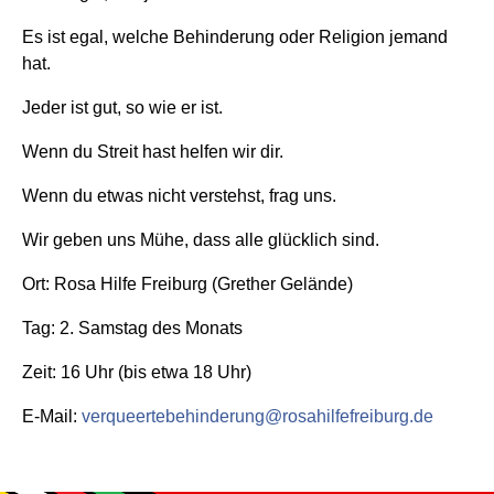
Es ist egal, welche Behinderung oder Religion jemand
hat.
Jeder ist gut, so wie er ist.
Wenn du Streit hast helfen wir dir.
Wenn du etwas nicht verstehst, frag uns.
Wir geben uns Mühe, dass alle glücklich sind.
Ort: Rosa Hilfe Freiburg (Grether Gelände)
Tag: 2. Samstag des Monats
Zeit: 16 Uhr (bis etwa 18 Uhr)
E-Mail:
verqueertebehinderung@rosahilfefreiburg.de