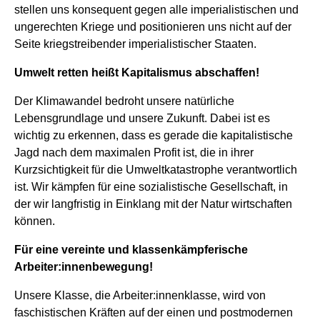
stellen uns konsequent gegen alle imperialistischen und
ungerechten Kriege und positionieren uns nicht auf der
Seite kriegstreibender imperialistischer Staaten.
Umwelt retten heißt Kapitalismus abschaffen!
Der Klimawandel bedroht unsere natürliche
Lebensgrundlage und unsere Zukunft. Dabei ist es
wichtig zu erkennen, dass es gerade die kapitalistische
Jagd nach dem maximalen Profit ist, die in ihrer
Kurzsichtigkeit für die Umweltkatastrophe verantwortlich
ist. Wir kämpfen für eine sozialistische Gesellschaft, in
der wir langfristig in Einklang mit der Natur wirtschaften
können.
Für eine vereinte und klassenkämpferische
Arbeiter:innenbewegung!
Unsere Klasse, die Arbeiter:innenklasse, wird von
faschistischen Kräften auf der einen und postmodernen