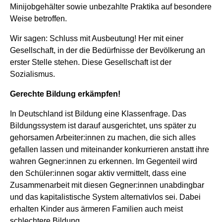
Minijobgehälter sowie unbezahlte Praktika auf besondere
Weise betroffen.
Wir sagen: Schluss mit Ausbeutung! Her mit einer
Gesellschaft, in der die Bedürfnisse der Bevölkerung an
erster Stelle stehen. Diese Gesellschaft ist der
Sozialismus.
Gerechte Bildung erkämpfen!
In Deutschland ist Bildung eine Klassenfrage. Das
Bildungssystem ist darauf ausgerichtet, uns später zu
gehorsamen Arbeiter:innen zu machen, die sich alles
gefallen lassen und miteinander konkurrieren anstatt ihre
wahren Gegner:innen zu erkennen. Im Gegenteil wird
den Schüler:innen sogar aktiv vermittelt, dass eine
Zusammenarbeit mit diesen Gegner:innen unabdingbar
und das kapitalistische System alternativlos sei. Dabei
erhalten Kinder aus ärmeren Familien auch meist
schlechtere Bildung.