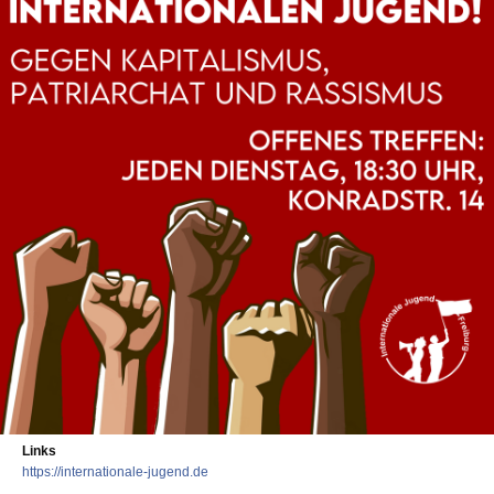
Links
https://internationale-jugend.de