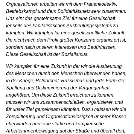
Organisationen arbeiten wir mit dem Frauenkollektiv,
Betriebskampf und dem Solidaritätsnetzwerk zusammen.
Uns eint das gemeinsame Ziel für eine Gesellschaft
jenseits des kapitalistischen Ausbeutungssystems zu
kämpfen. Wir kämpfen für eine gesellschaftliche Zukunft
die nicht nach dem Profit großer Konzerne organisiert ist,
sondern nach unseren Interessen und Bedürfnissen.
Diese Gesellschaft ist der Sozialismus.
Wir kämpfen für eine Zukunft in der wir die Ausbeutung
des Menschen durch den Menschen überwunden haben,
in der Kriege, Patriarchat, Rassismus und jede Form der
Spaltung und Diskriminierung der Vergangenheit
angehören. Um diese Zukunft erreichen zu können,
müssen wir uns zusammenschließen, organisieren und
für unser Ziel gemeinsam kämpfen. Dazu müssen wir die
Zersplitterung und Organisationslosigkeit unserer Klasse
überwinden und eine starke und kämpferische
Arbeiter:innenbewegung auf der Straße und überall dort,