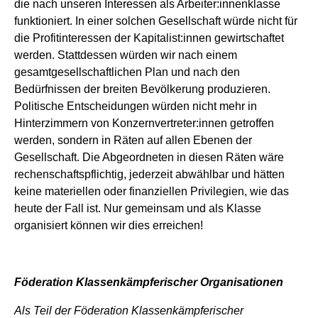
die nach unseren Interessen als Arbeiter:innenklasse
funktioniert. In einer solchen Gesellschaft würde nicht für
die Profitinteressen der Kapitalist:innen gewirtschaftet
werden. Stattdessen würden wir nach einem
gesamtgesellschaftlichen Plan und nach den
Bedürfnissen der breiten Bevölkerung produzieren.
Politische Entscheidungen würden nicht mehr in
Hinterzimmern von Konzernvertreter:innen getroffen
werden, sondern in Räten auf allen Ebenen der
Gesellschaft. Die Abgeordneten in diesen Räten wäre
rechenschaftspflichtig, jederzeit abwählbar und hätten
keine materiellen oder finanziellen Privilegien, wie das
heute der Fall ist. Nur gemeinsam und als Klasse
organisiert können wir dies erreichen!
Föderation Klassenkämpferischer Organisationen
Als Teil der Föderation Klassenkämpferischer