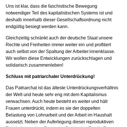
Uns ist klar, dass die faschistische Bewegung
notwendiger Teil des kapitalistischen Systems ist und
deshalb innerhalb dieser Gesellschaftsordnung nicht
endgültig besiegt werden kann.
Gleichzeitig schränkt auch der deutsche Staat unsere
Rechte und Freiheiten immer weiter ein und profitiert
auch selbst von der Spaltung der Arbeiter:innenklasse.
Wir wollen diese Entwicklungen zurückschlagen und
solidarisch zusammenleben!
Schluss mit patriarchaler Unterdrückung!
Das Patriarchat ist das älteste Unterdrückungsverhältnis
der Welt und heute sehr eng mit dem Kapitalismus
verwachsen. Auch heute besteht es weiter und hält
Frauen unterdrückt, indem es sie der doppelten
Belastung von Lohnarbeit und der Arbeit im Haushalt
aussetzt. Neben der Auferlegung dieser reproduktiven