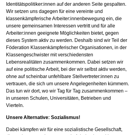
Identitätspolitiker:innen auf der anderen Seite gespalten.
Wir setzen uns dagegen für eine vereinte und
klassenkämpferische Arbeiter:innenbewegung ein, die
unsere gemeinsamen Interessen vertritt und für alle
Arbeiter:innen geeignete Möglichkeiten bietet, gegen
dieses System aktiv zu werden. Deshalb sind wir Teil der
Föderation Klassenkämpferischer Organisationen, in der
Klassengeschwister mit verschiedensten
Lebensrealitäten zusammenkommen. Dabei setzen wir
auf eine politische Arbeit, bei der wir selbst aktiv werden,
ohne auf scheinbar unfehlbare Stellvertreter:innen zu
vertrauen, die sich um unsere Angelegenheiten kümmern.
Das tun wir dort, wo wir Tag für Tag zusammenkommen –
in unseren Schulen, Universitäten, Betrieben und
Vierteln.
Unsere Alternative: Sozialismus!
Dabei kämpfen wir für eine sozialistische Gesellschaft,