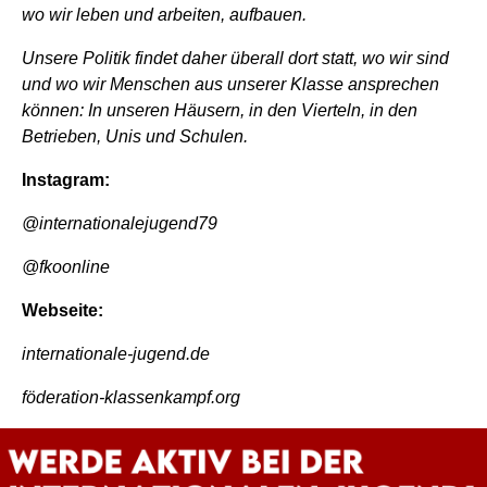
wo wir leben und arbeiten, aufbauen.
Unsere Politik findet daher überall dort statt, wo wir sind
und wo wir Menschen aus unserer Klasse ansprechen
können: In unseren Häusern, in den Vierteln, in den
Betrieben, Unis und Schulen.
Instagram:
@internationalejugend79
@fkoonline
Webseite:
internationale-jugend.de
föderation-klassenkampf.org