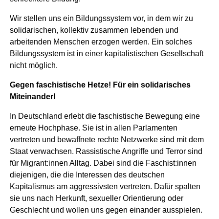
Wir stellen uns ein Bildungssystem vor, in dem wir zu
solidarischen, kollektiv zusammen lebenden und
arbeitenden Menschen erzogen werden. Ein solches
Bildungssystem ist in einer kapitalistischen Gesellschaft
nicht möglich.
Gegen faschistische Hetze! Für ein solidarisches
Miteinander!
In Deutschland erlebt die faschistische Bewegung eine
erneute Hochphase. Sie ist in allen Parlamenten
vertreten und bewaffnete rechte Netzwerke sind mit dem
Staat verwachsen. Rassistische Angriffe und Terror sind
für Migrant:innen Alltag. Dabei sind die Faschist:innen
diejenigen, die die Interessen des deutschen
Kapitalismus am aggressivsten vertreten. Dafür spalten
sie uns nach Herkunft, sexueller Orientierung oder
Geschlecht und wollen uns gegen einander ausspielen.