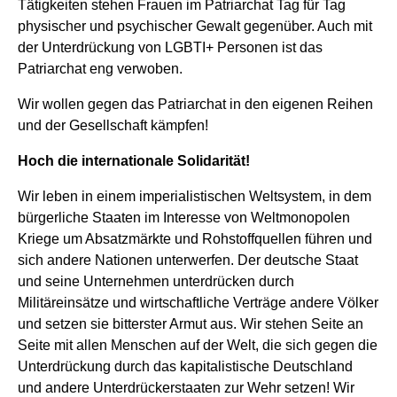
Tätigkeiten stehen Frauen im Patriarchat Tag für Tag
physischer und psychischer Gewalt gegenüber. Auch mit
der Unterdrückung von LGBTI+ Personen ist das
Patriarchat eng verwoben.
Wir wollen gegen das Patriarchat in den eigenen Reihen
und der Gesellschaft kämpfen!
Hoch die internationale Solidarität!
Wir leben in einem imperialistischen Weltsystem, in dem
bürgerliche Staaten im Interesse von Weltmonopolen
Kriege um Absatzmärkte und Rohstoffquellen führen und
sich andere Nationen unterwerfen. Der deutsche Staat
und seine Unternehmen unterdrücken durch
Militäreinsätze und wirtschaftliche Verträge andere Völker
und setzen sie bitterster Armut aus. Wir stehen Seite an
Seite mit allen Menschen auf der Welt, die sich gegen die
Unterdrückung durch das kapitalistische Deutschland
und andere Unterdrückerstaaten zur Wehr setzen! Wir